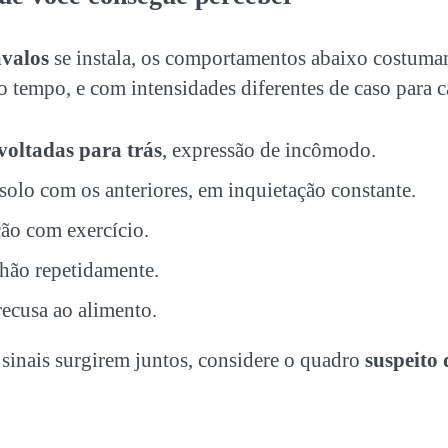
avalos
se instala, os comportamentos abaixo costuma
tempo, e com intensidades diferentes de caso para c
voltadas para trás
, expressão de incômodo.
solo com os anteriores, em inquietação constante.
ão com exercício.
hão repetidamente.
recusa ao alimento.
 sinais surgirem juntos, considere o quadro
suspeito 