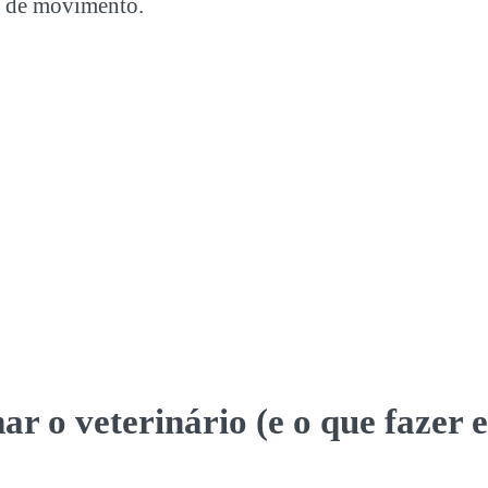
a de movimento.
 o veterinário (e o que fazer 