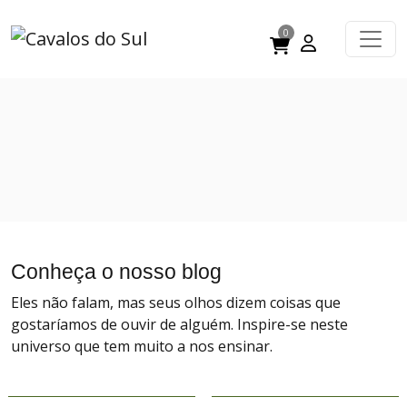
0
Conheça o nosso blog
Eles não falam, mas seus olhos dizem coisas que
gostaríamos de ouvir de alguém. Inspire-se neste
universo que tem muito a nos ensinar.