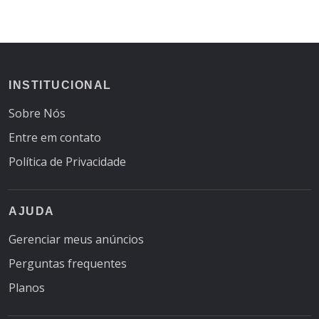
INSTITUCIONAL
Sobre Nós
Entre em contato
Política de Privacidade
AJUDA
Gerenciar meus anúncios
Perguntas frequentes
Planos