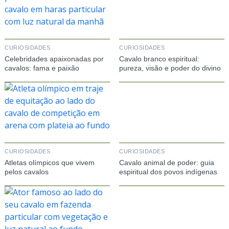
CURIOSIDADES
CURIOSIDADES
Celebridades apaixonadas por
Cavalo branco espiritual:
cavalos: fama e paixão
pureza, visão e poder do divino
CURIOSIDADES
CURIOSIDADES
Atletas olímpicos que vivem
Cavalo animal de poder: guia
pelos cavalos
espiritual dos povos indígenas