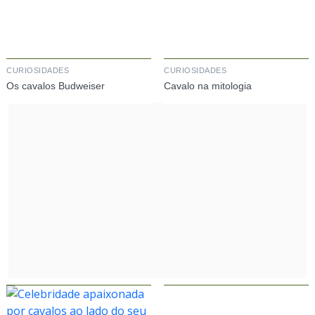
CURIOSIDADES
CURIOSIDADES
Os cavalos Budweiser
Cavalo na mitologia