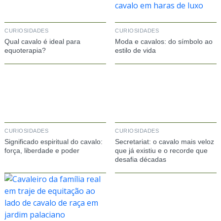
CURIOSIDADES
CURIOSIDADES
Qual cavalo é ideal para
Moda e cavalos: do símbolo ao
equoterapia?
estilo de vida
CURIOSIDADES
CURIOSIDADES
Significado espiritual do cavalo:
Secretariat: o cavalo mais veloz
força, liberdade e poder
que já existiu e o recorde que
desafia décadas