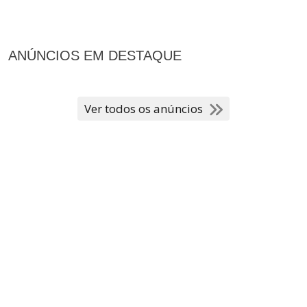
ANÚNCIOS EM DESTAQUE
Ver todos os anúncios