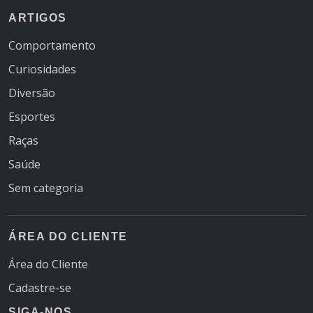
ARTIGOS
Comportamento
Curiosidades
Diversão
Esportes
Raças
Saúde
Sem categoria
ÁREA DO CLIENTE
Área do Cliente
Cadastre-se
SIGA-NOS