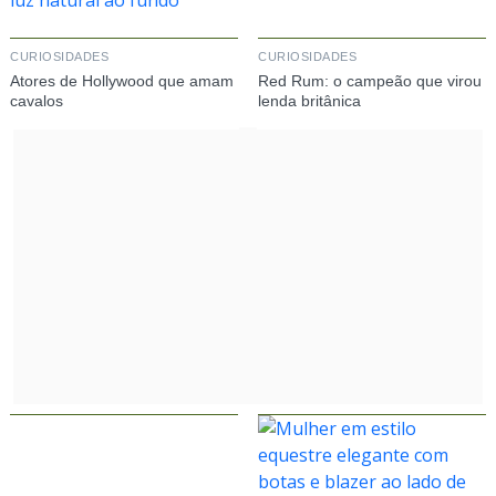
CURIOSIDADES
CURIOSIDADES
Atores de Hollywood que amam
Red Rum: o campeão que virou
cavalos
lenda britânica