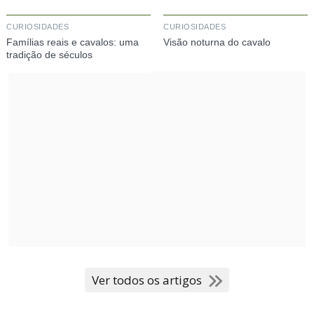
CURIOSIDADES
CURIOSIDADES
Famílias reais e cavalos: uma
Visão noturna do cavalo
tradição de séculos
Ver todos os artigos