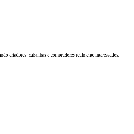
ando criadores, cabanhas e compradores realmente interessados.