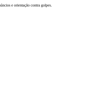
úncios e orientação contra golpes.