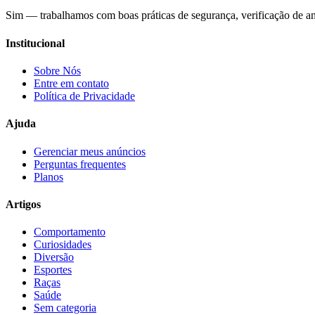
Sim — trabalhamos com boas práticas de segurança, verificação de an
Institucional
Sobre Nós
Entre em contato
Política de Privacidade
Ajuda
Gerenciar meus anúncios
Perguntas frequentes
Planos
Artigos
Comportamento
Curiosidades
Diversão
Esportes
Raças
Saúde
Sem categoria