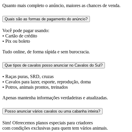
Quanto mais completo o anúncio, maiores as chances de venda.
Quais são as formas de pagamento do anúncio?
Você pode pagar usando:
• Cartão de crédito
• Pix ou boleto
Tudo online, de forma rápida e sem burocracia.
Que tipos de cavalos posso anunciar no Cavalos do Sul?
• Raças puras, SRD, cruzas
• Cavalos para lazer, esporte, reprodução, doma
• Potros, animais prontos, treinados
Apenas mantenha informações verdadeiras e atualizadas.
Posso anunciar vários cavalos ou uma cabanha inteira?
Sim! Oferecemos planos especiais para criadores
com condições exclusivas para quem tem vários animais.