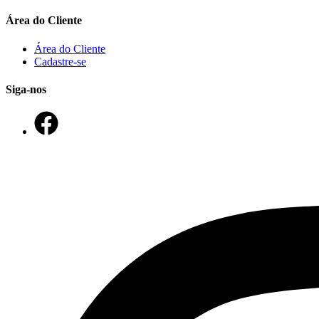
Área do Cliente
Área do Cliente
Cadastre-se
Siga-nos