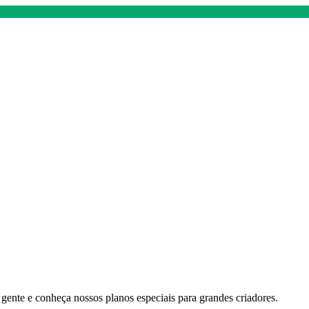
gente e conheça nossos planos especiais para grandes criadores.