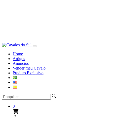
Home
Artigos
Anúncios
Vender meu Cavalo
Produto Exclusivo
0