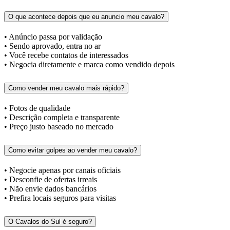
O que acontece depois que eu anuncio meu cavalo?
• Anúncio passa por validação
• Sendo aprovado, entra no ar
• Você recebe contatos de interessados
• Negocia diretamente e marca como vendido depois
Como vender meu cavalo mais rápido?
• Fotos de qualidade
• Descrição completa e transparente
• Preço justo baseado no mercado
Como evitar golpes ao vender meu cavalo?
• Negocie apenas por canais oficiais
• Desconfie de ofertas irreais
• Não envie dados bancários
• Prefira locais seguros para visitas
O Cavalos do Sul é seguro?