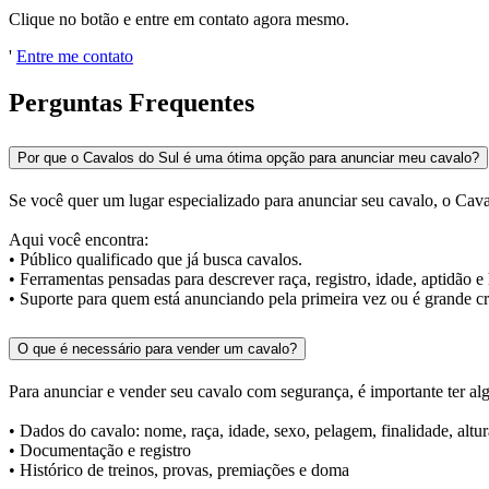
Clique no botão e entre em contato agora mesmo.
'
Entre me contato
Perguntas Frequentes
Por que o Cavalos do Sul é uma ótima opção para anunciar meu cavalo?
Se você quer um lugar especializado para anunciar seu cavalo, o Cav
Aqui você encontra:
• Público qualificado que já busca cavalos.
• Ferramentas pensadas para descrever raça, registro, idade, aptidão e 
• Suporte para quem está anunciando pela primeira vez ou é grande cr
O que é necessário para vender um cavalo?
Para anunciar e vender seu cavalo com segurança, é importante ter a
• Dados do cavalo: nome, raça, idade, sexo, pelagem, finalidade, altur
• Documentação e registro
• Histórico de treinos, provas, premiações e doma