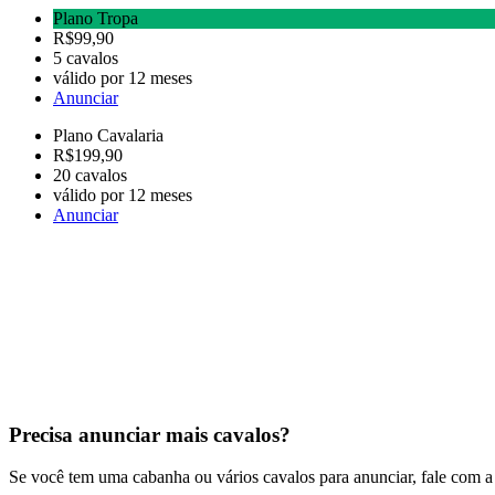
Plano Tropa
R$99,90
5 cavalos
válido por 12 meses
Anunciar
Plano Cavalaria
R$199,90
20 cavalos
válido por 12 meses
Anunciar
Precisa anunciar mais cavalos?
Se você tem uma cabanha ou vários cavalos para anunciar, fale com a 