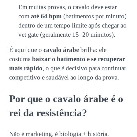
Em muitas provas, o cavalo deve estar
com
até 64 bpm
(batimentos por minuto)
dentro de um tempo limite após chegar ao
vet gate (geralmente 15–20 minutos).
É aqui que o
cavalo árabe
brilha: ele
costuma
baixar o batimento e se recuperar
mais rápido
, o que é decisivo para continuar
competitivo e saudável ao longo da prova.
Por que o cavalo árabe é o
rei da resistência?
Não é marketing, é biologia + história.