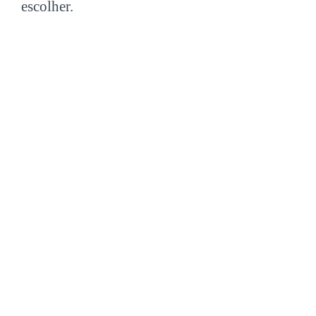
escolher.