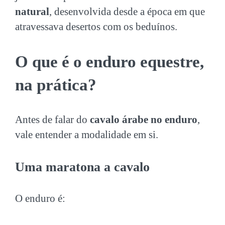
natural
, desenvolvida desde a época em que
atravessava desertos com os beduínos.
O que é o enduro equestre,
na prática?
Antes de falar do
cavalo árabe no enduro
,
vale entender a modalidade em si.
Uma maratona a cavalo
O enduro é: