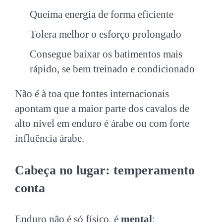
Queima energia de forma eficiente
Tolera melhor o esforço prolongado
Consegue baixar os batimentos mais
rápido, se bem treinado e condicionado
Não é à toa que fontes internacionais
apontam que a maior parte dos cavalos de
alto nível em enduro é árabe ou com forte
influência árabe.
Cabeça no lugar: temperamento
conta
Enduro não é só físico, é
mental
: