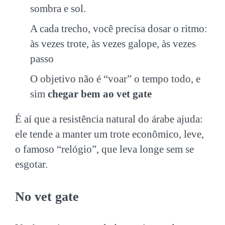
sombra e sol.
A cada trecho, você precisa dosar o ritmo:
às vezes trote, às vezes galope, às vezes
passo
O objetivo não é “voar” o tempo todo, e
sim
chegar bem ao vet gate
É aí que a resistência natural do árabe ajuda:
ele tende a manter um trote econômico, leve,
o famoso “relógio”, que leva longe sem se
esgotar.
No vet gate