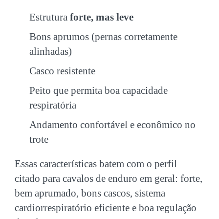
Estrutura
forte, mas leve
Bons aprumos (pernas corretamente
alinhadas)
Casco resistente
Peito que permita boa capacidade
respiratória
Andamento confortável e econômico no
trote
Essas características batem com o perfil
citado para cavalos de enduro em geral: forte,
bem aprumado, bons cascos, sistema
cardiorrespiratório eficiente e boa regulação