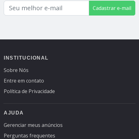
Cadastrar e-mail
INSTITUCIONAL
Sobre Nós
Entre em contato
Política de Privacidade
AJUDA
Gerenciar meus anúncios
Perguntas frequentes