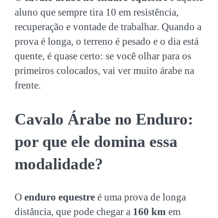
aluno que sempre tira 10 em resistência,
recuperação e vontade de trabalhar. Quando a
prova é longa, o terreno é pesado e o dia está
quente, é quase certo: se você olhar para os
primeiros colocados, vai ver muito árabe na
frente.
Cavalo Árabe no Enduro:
por que ele domina essa
modalidade?
O
enduro equestre
é uma prova de longa
distância, que pode chegar a
160 km
em