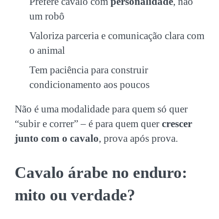
Prefere cavalo com
personalidade
, não
um robô
Valoriza parceria e comunicação clara com
o animal
Tem paciência para construir
condicionamento aos poucos
Não é uma modalidade para quem só quer
“subir e correr” – é para quem quer
crescer
junto com o cavalo
, prova após prova.
Cavalo árabe no enduro:
mito ou verdade?