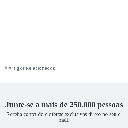
Artigos Relacionados
Junte-se a mais de 250.000 pessoas
Receba conteúdo e ofertas exclusivas direto no seu e-
mail.