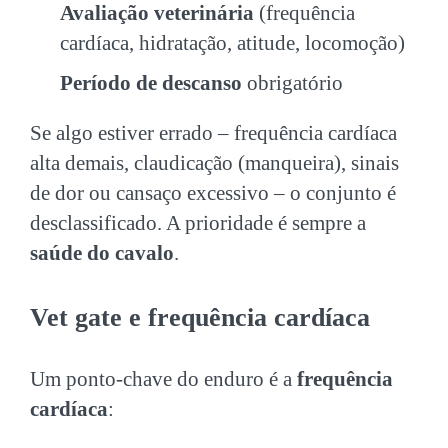
Avaliação veterinária
(frequência
cardíaca, hidratação, atitude, locomoção)
Período de descanso
obrigatório
Se algo estiver errado – frequência cardíaca
alta demais, claudicação (manqueira), sinais
de dor ou cansaço excessivo – o conjunto é
desclassificado. A prioridade é sempre a
saúde do cavalo
.
Vet gate e frequência cardíaca
Um ponto-chave do enduro é a
frequência
cardíaca
: