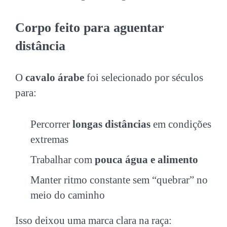
Corpo feito para aguentar
distância
O
cavalo árabe
foi selecionado por séculos
para:
Percorrer
longas distâncias
em condições
extremas
Trabalhar com
pouca água e alimento
Manter ritmo constante sem “quebrar” no
meio do caminho
Isso deixou uma marca clara na raça: