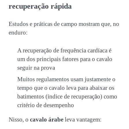
recuperação rápida
Estudos e práticas de campo mostram que, no
enduro:
A recuperação de frequência cardíaca é
um dos principais fatores para o cavalo
seguir na prova
Muitos regulamentos usam justamente o
tempo que o cavalo leva para abaixar os
batimentos (índice de recuperação) como
critério de desempenho
Nisso, o
cavalo árabe
leva vantagem: