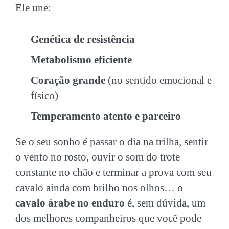
Ele une:
Genética de resistência
Metabolismo eficiente
Coração grande
(no sentido emocional e
físico)
Temperamento atento e parceiro
Se o seu sonho é passar o dia na trilha, sentir
o vento no rosto, ouvir o som do trote
constante no chão e terminar a prova com seu
cavalo ainda com brilho nos olhos… o
cavalo árabe no enduro
é, sem dúvida, um
dos melhores companheiros que você pode