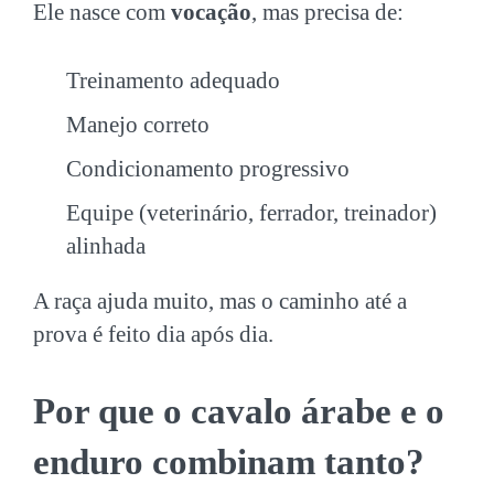
Ele nasce com
vocação
, mas precisa de:
Treinamento adequado
Manejo correto
Condicionamento progressivo
Equipe (veterinário, ferrador, treinador)
alinhada
A raça ajuda muito, mas o caminho até a
prova é feito dia após dia.
Por que o cavalo árabe e o
enduro combinam tanto?