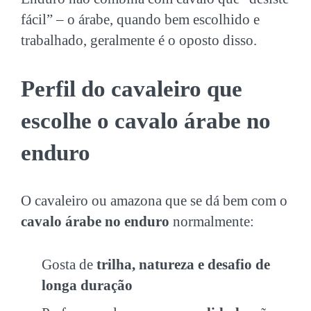
fácil” – o árabe, quando bem escolhido e
trabalhado, geralmente é o oposto disso.
Perfil do cavaleiro que
escolhe o cavalo árabe no
enduro
O cavaleiro ou amazona que se dá bem com o
cavalo árabe no enduro
normalmente:
Gosta de
trilha, natureza e desafio de
longa duração