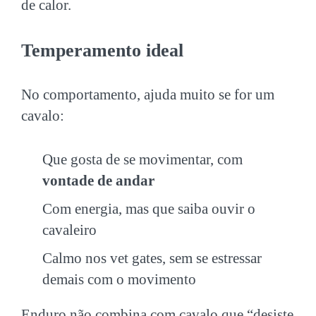
de calor.
Temperamento ideal
No comportamento, ajuda muito se for um
cavalo:
Que gosta de se movimentar, com
vontade de andar
Com energia, mas que saiba ouvir o
cavaleiro
Calmo nos vet gates, sem se estressar
demais com o movimento
Enduro não combina com cavalo que “desiste