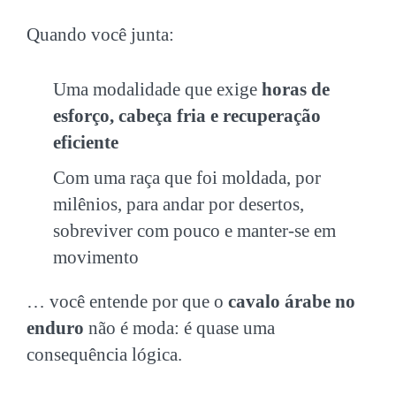
Quando você junta:
Uma modalidade que exige
horas de
esforço, cabeça fria e recuperação
eficiente
Com uma raça que foi moldada, por
milênios, para andar por desertos,
sobreviver com pouco e manter-se em
movimento
… você entende por que o
cavalo árabe no
enduro
não é moda: é quase uma
consequência lógica.