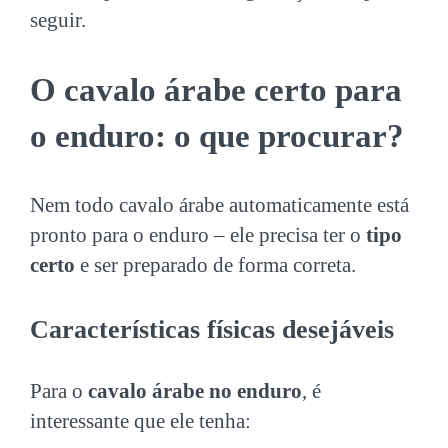
seguir.
O cavalo árabe certo para
o enduro: o que procurar?
Nem todo cavalo árabe automaticamente está
pronto para o enduro – ele precisa ter o
tipo
certo
e ser preparado de forma correta.
Características físicas desejáveis
Para o
cavalo árabe no enduro
, é
interessante que ele tenha: