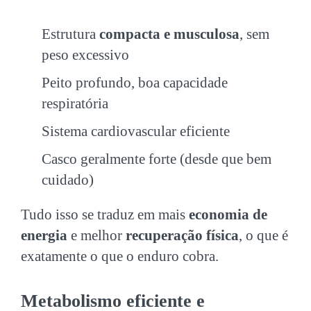
Estrutura
compacta e musculosa
, sem
peso excessivo
Peito profundo, boa capacidade
respiratória
Sistema cardiovascular eficiente
Casco geralmente forte (desde que bem
cuidado)
Tudo isso se traduz em mais
economia de
energia
e melhor
recuperação física
, o que é
exatamente o que o enduro cobra.
Metabolismo eficiente e