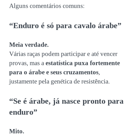
Alguns comentários comuns:
“Enduro é só para cavalo árabe”
Meia verdade.
Várias raças podem participar e até vencer
provas, mas a
estatística puxa fortemente
para o árabe e seus cruzamentos
,
justamente pela genética de resistência.
“Se é árabe, já nasce pronto para
enduro”
Mito.