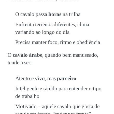
O cavalo passa
horas
na trilha
Enfrenta terrenos diferentes, clima
variando ao longo do dia
Precisa manter foco, ritmo e obediência
O
cavalo árabe
, quando bem manuseado,
tende a ser:
Atento e vivo, mas
parceiro
Inteligente e rápido para entender o tipo
de trabalho
Motivado – aquele cavalo que gosta de