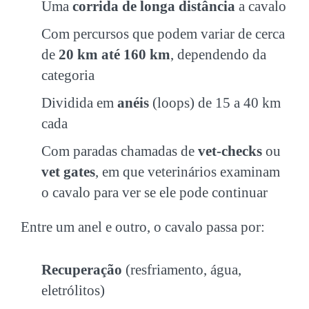
Uma
corrida de longa distância
a cavalo
Com percursos que podem variar de cerca
de
20 km até 160 km
, dependendo da
categoria
Dividida em
anéis
(loops) de 15 a 40 km
cada
Com paradas chamadas de
vet-checks
ou
vet gates
, em que veterinários examinam
o cavalo para ver se ele pode continuar
Entre um anel e outro, o cavalo passa por:
Recuperação
(resfriamento, água,
eletrólitos)