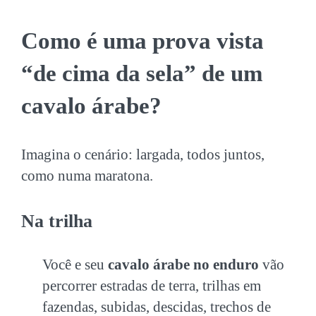
Como é uma prova vista
“de cima da sela” de um
cavalo árabe?
Imagina o cenário: largada, todos juntos,
como numa maratona.
Na trilha
Você e seu
cavalo árabe no enduro
vão
percorrer estradas de terra, trilhas em
fazendas, subidas, descidas, trechos de