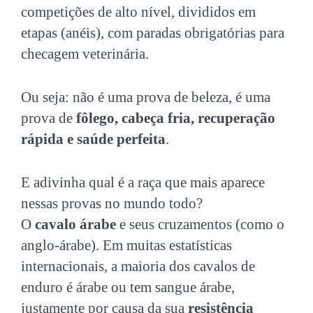
competições de alto nível, divididos em
etapas (anéis), com paradas obrigatórias para
checagem veterinária.
Ou seja: não é uma prova de beleza, é uma
prova de
fôlego, cabeça fria, recuperação
rápida e saúde perfeita
.
E adivinha qual é a raça que mais aparece
nessas provas no mundo todo?
O
cavalo árabe
e seus cruzamentos (como o
anglo-árabe). Em muitas estatísticas
internacionais, a maioria dos cavalos de
enduro é árabe ou tem sangue árabe,
justamente por causa da sua
resistência